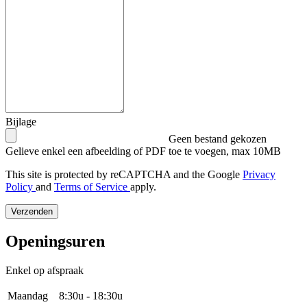
Bijlage
Geen bestand gekozen
Gelieve enkel een afbeelding of PDF toe te voegen, max 10MB
This site is protected by reCAPTCHA and the Google
Privacy
Policy
and
Terms of Service
apply.
Verzenden
Openingsuren
Enkel op afspraak
Maandag
8:30u - 18:30u